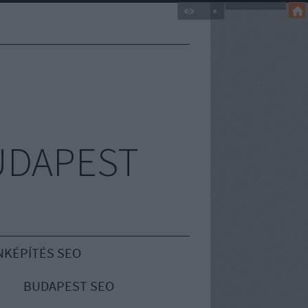
UDAPEST
NKÉPÍTÉS SEO
BUDAPEST SEO