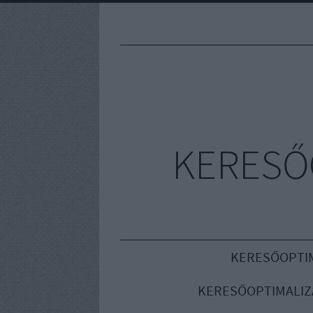
KERESŐ
KERESŐOPTIM
KERESŐOPTIMALIZ